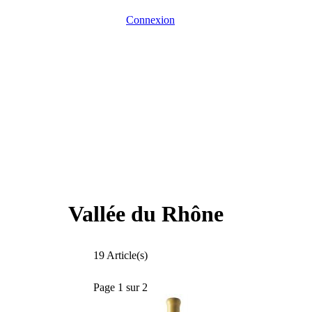
Connexion
Vallée du Rhône
19 Article(s)
Page 1 sur 2