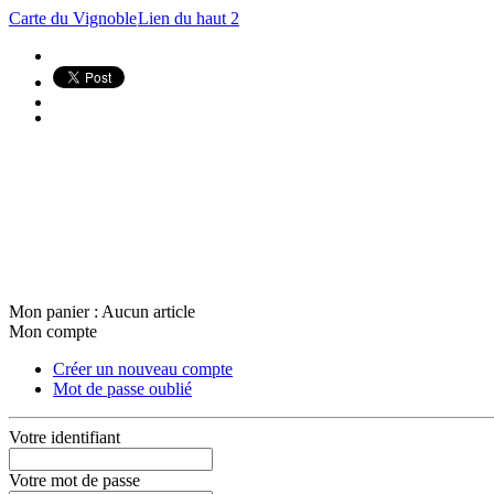
Carte du Vignoble
Lien du haut 2
Mon panier :
Aucun article
Mon compte
Créer un nouveau compte
Mot de passe oublié
Votre identifiant
Votre mot de passe