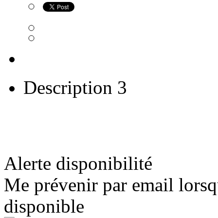
Description 3
Alerte disponibilité
Me prévenir par email lorsq
disponible