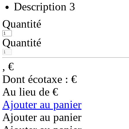
Description 3
Quantité
Quantité
,
€
Dont écotaxe :
€
Au lieu de
€
Ajouter au panier
Ajouter au panier