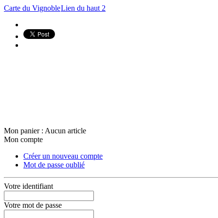
Carte du Vignoble
Lien du haut 2
Mon panier :
Aucun article
Mon compte
Créer un nouveau compte
Mot de passe oublié
Votre identifiant
Votre mot de passe