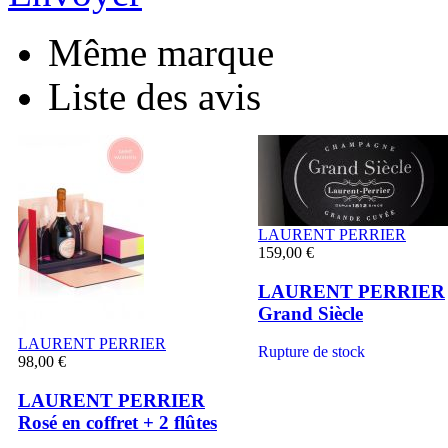
Même marque
Liste des avis
LAURENT PERRIER
159,00 €
LAURENT PERRIER
Grand Siècle
LAURENT PERRIER
Rupture de stock
98,00 €
LAURENT PERRIER
Rosé en coffret + 2 flûtes