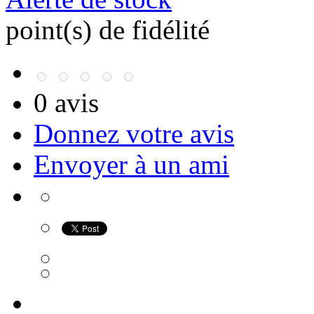
point(s) de fidélité
0 avis
Donnez votre avis
Envoyer à un ami