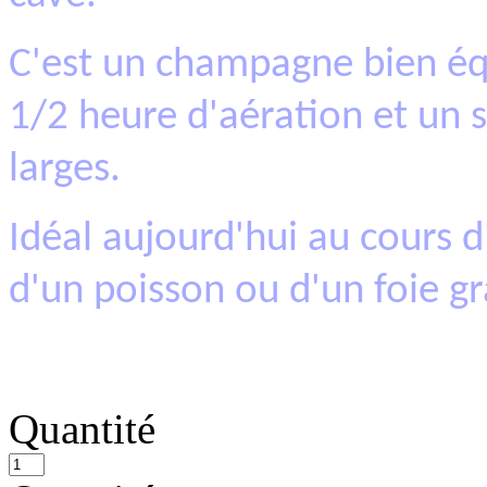
C'est un champagne bien éq
1/2 heure d'aération et un s
larges.
Idéal aujourd'hui au cours
d'un poisson ou d'un foie gr
Quantité