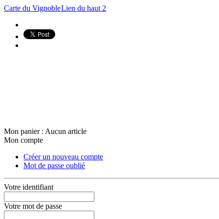
Carte du Vignoble
Lien du haut 2
Mon panier :
Aucun article
Mon compte
Créer un nouveau compte
Mot de passe oublié
Votre identifiant
Votre mot de passe