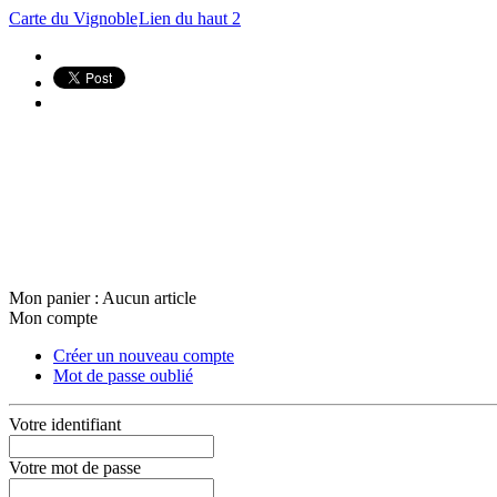
Carte du Vignoble
Lien du haut 2
Mon panier :
Aucun article
Mon compte
Créer un nouveau compte
Mot de passe oublié
Votre identifiant
Votre mot de passe