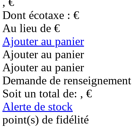
,
€
Dont écotaxe :
€
Au lieu de
€
Ajouter au panier
Ajouter au panier
Ajouter au panier
Demande de renseignement
Soit un total de:
,
€
Alerte de stock
point(s) de fidélité