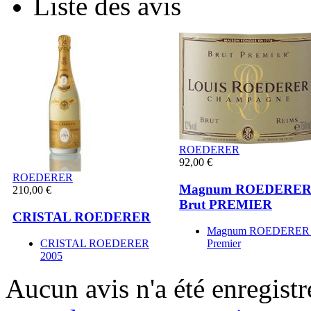
Liste des avis
ROEDERER
92,00 €
ROEDERER
Magnum ROEDERE
210,00 €
Brut PREMIER
CRISTAL ROEDERER
Magnum ROEDERER 
CRISTAL ROEDERER
Premier
2005
Aucun avis n'a été enregist