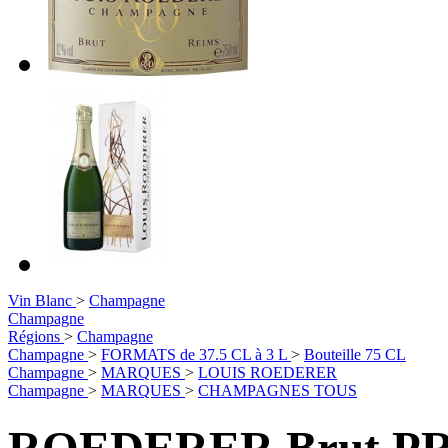
Vin Blanc
>
Champagne
Champagne
Régions
>
Champagne
Champagne
>
FORMATS de 37.5 CL à 3 L
>
Bouteille 75 CL
Champagne
>
MARQUES
>
LOUIS ROEDERER
Champagne
>
MARQUES
>
CHAMPAGNES TOUS