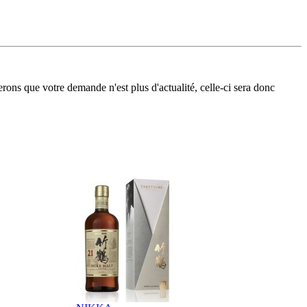
erons que votre demande n'est plus d'actualité, celle-ci sera donc