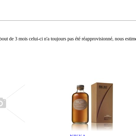
bout de 3 mois celui-ci n'a toujours pas été réapprovisionné, nous estim