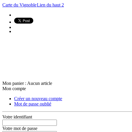
Carte du Vignoble
Lien du haut 2
Mon panier :
Aucun article
Mon compte
Créer un nouveau compte
Mot de passe oublié
Votre identifiant
Votre mot de passe