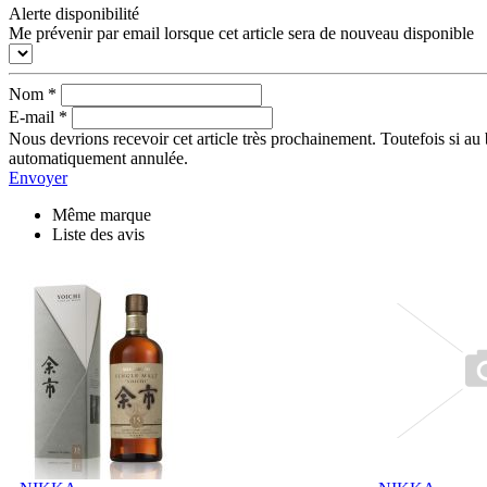
Alerte disponibilité
Me prévenir par email lorsque cet article sera de nouveau disponible
Nom
*
E-mail
*
Nous devrions recevoir cet article très prochainement. Toutefois si au 
automatiquement annulée.
Envoyer
Même marque
Liste des avis