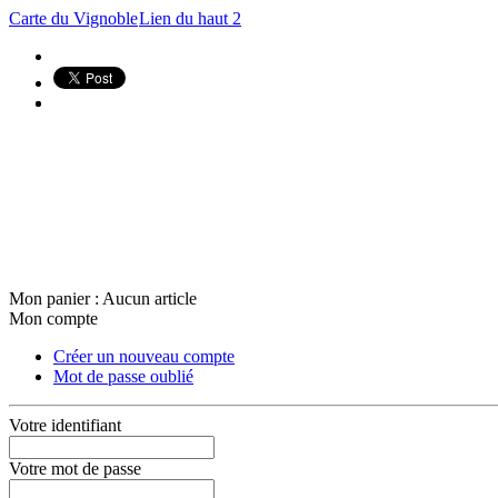
Carte du Vignoble
Lien du haut 2
Mon panier :
Aucun article
Mon compte
Créer un nouveau compte
Mot de passe oublié
Votre identifiant
Votre mot de passe