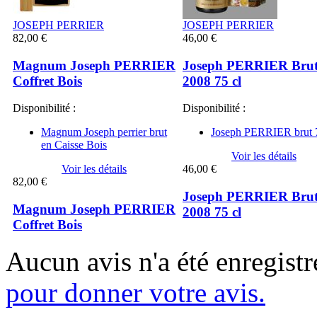
JOSEPH PERRIER
JOSEPH PERRIER
82,00 €
46,00 €
Magnum Joseph PERRIER
Joseph PERRIER Bru
Coffret Bois
2008 75 cl
Disponibilité :
Disponibilité :
Magnum Joseph perrier brut
Joseph PERRIER brut 7
en Caisse Bois
Voir les détails
Voir les détails
46,00 €
82,00 €
Joseph PERRIER Bru
Magnum Joseph PERRIER
2008 75 cl
Coffret Bois
Aucun avis n'a été enregist
pour donner votre avis.