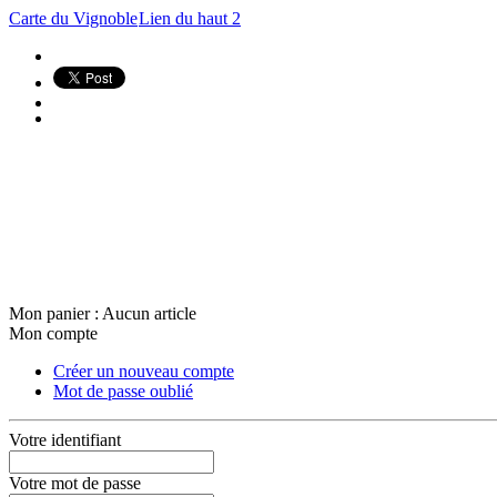
Carte du Vignoble
Lien du haut 2
Mon panier :
Aucun article
Mon compte
Créer un nouveau compte
Mot de passe oublié
Votre identifiant
Votre mot de passe