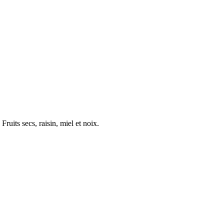
ruits secs, raisin, miel et noix.