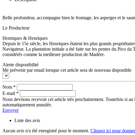
Belle profondeur, accompagne bien le fromage, les asperges et le sa
Le Producteur
Henriques & Henriques
Depuis le 15e siècle, les Henriques étaient les plus grands propriétair
Navigateur. La plantation initiale a été faite sur les pentes du Pico d
considérés comme la meilleure production de Madère.
Alerte disponibilité
Me prévenir par email lorsque cet article sera de nouveau disponible
Nom
*
E-mail
*
Nous devrions recevoir cet article très prochainement. Toutefois si au 
automatiquement annulée.
Envoyer
Liste des avis
Aucun avis n'a été enregistré pour le moment.
Cliquez ici pour donner