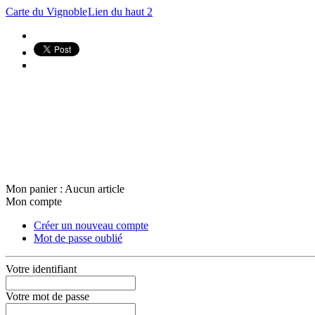
Carte du Vignoble
Lien du haut 2
Mon panier :
Aucun article
Mon compte
Créer un nouveau compte
Mot de passe oublié
Votre identifiant
Votre mot de passe