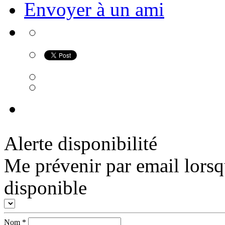
Envoyer à un ami
Alerte disponibilité
Me prévenir par email lorsq
disponible
Nom
*