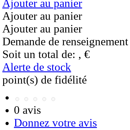
Ajouter au panier
Ajouter au panier
Ajouter au panier
Demande de renseignement
Soit un total de:
,
€
Alerte de stock
point(s) de fidélité
0 avis
Donnez votre avis